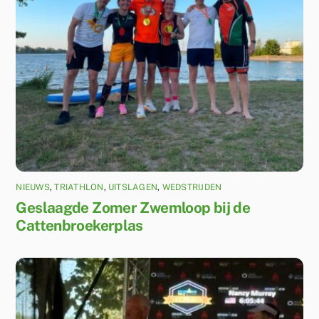
NIEUWS
,
TRIATHLON
,
UITSLAGEN
,
WEDSTRIJDEN
Geslaagde Zomer Zwemloop bij de
Cattenbroekerplas