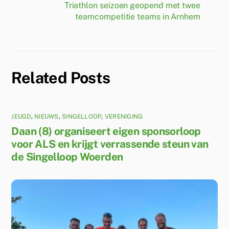
Triathlon seizoen geopend met twee
teamcompetitie teams in Arnhem
Related Posts
JEUGD
,
NIEUWS
,
SINGELLOOP
,
VERENIGING
Daan (8) organiseert eigen sponsorloop
voor ALS en krijgt verrassende steun van
de Singelloop Woerden