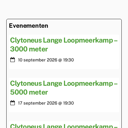
Evenementen
Clytoneus Lange Loopmeerkamp –
3000 meter
10 september 2026
@
19:30
Clytoneus Lange Loopmeerkamp –
5000 meter
17 september 2026
@
19:30
Clytoneus Lange Loopmeerkamp –