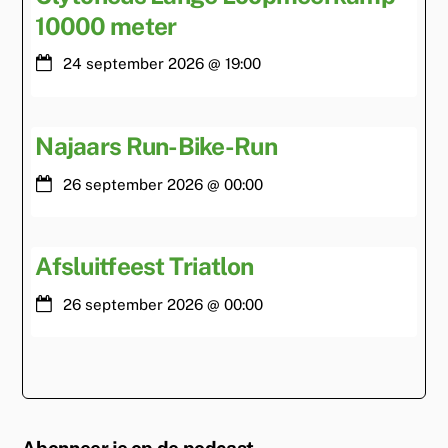
10000 meter
24 september 2026
@
19:00
Najaars Run-Bike-Run
26 september 2026
@
00:00
Afsluitfeest Triatlon
26 september 2026
@
00:00
Abonneer je op de podcast