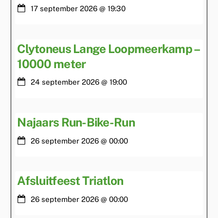
17 september 2026
@
19:30
Clytoneus Lange Loopmeerkamp –
10000 meter
24 september 2026
@
19:00
Najaars Run-Bike-Run
26 september 2026
@
00:00
Afsluitfeest Triatlon
26 september 2026
@
00:00