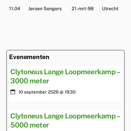
11.04
Jeroen Sengers
21-mrt-98
Utrecht
Evenementen
Clytoneus Lange Loopmeerkamp –
3000 meter
10 september 2026
@
19:30
Clytoneus Lange Loopmeerkamp –
5000 meter