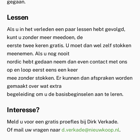
gegaan.
Lessen
Als u in het verleden een paar lessen hebt gevolgd,
kunt u zonder meer meedoen, de
eerste twee keren gratis. U moet dan wel zelf stokken
meenemen. Als u nog nooit
nordic hebt gedaan neem dan even contact met ons
op en loop eerst eens een keer
mee zonder stokken. Er kunnen dan afspraken worden
gemaakt over wat extra
begeleiding om u de basisbeginselen aan te leren.
Interesse?
Meld u voor een gratis proefles bij Dirk Verkade.
Of mail uw vragen naar
d.
verkade
@nieuwkoop.nl
.