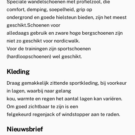
Speciale wandelschoenen met profielzool, die
comfort, demping, soepelheid, grip op
ondergrond en goede hielsteun bieden, zijn het meest
geschikt.Schoenen voor
alledaags gebruik en zware hoge bergschoenen zijn
niet zo geschikt voor nordicwalk.
Voor de trainingen zijn sportschoenen
(hardloopschoenen) wel geschikt.
Kleding
Draag gemakkelijk zittende sportkleding, bij voorkeur
in lagen, waarbij naar gelang
kou, warmte en regen het aantal lagen kan variëren.
Om goed zichtbaar te zijn is een
felgekeurd regenjack of windstopper aan te raden.
Nieuwsbrief