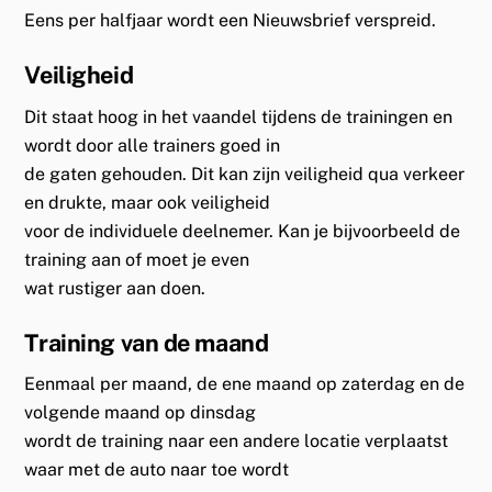
Eens per halfjaar wordt een Nieuwsbrief verspreid.
Veiligheid
Dit staat hoog in het vaandel tijdens de trainingen en
wordt door alle trainers goed in
de gaten gehouden. Dit kan zijn veiligheid qua verkeer
en drukte, maar ook veiligheid
voor de individuele deelnemer. Kan je bijvoorbeeld de
training aan of moet je even
wat rustiger aan doen.
Training van de maand
Eenmaal per maand, de ene maand op zaterdag en de
volgende maand op dinsdag
wordt de training naar een andere locatie verplaatst
waar met de auto naar toe wordt