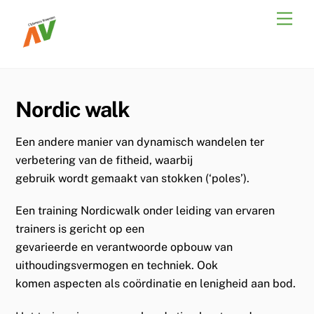
Skip
Men
to
content
Nordic walk
Een andere manier van dynamisch wandelen ter
verbetering van de fitheid, waarbij
gebruik wordt gemaakt van stokken (‘poles’).
Een training Nordicwalk onder leiding van ervaren
trainers is gericht op een
gevarieerde en verantwoorde opbouw van
uithoudingsvermogen en techniek. Ook
komen aspecten als coördinatie en lenigheid aan bod.