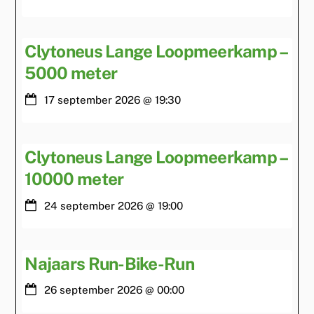
Clytoneus Lange Loopmeerkamp –
5000 meter
17 september 2026
@
19:30
Clytoneus Lange Loopmeerkamp –
10000 meter
24 september 2026
@
19:00
Najaars Run-Bike-Run
26 september 2026
@
00:00