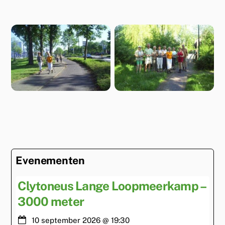
Evenementen
Clytoneus Lange Loopmeerkamp –
3000 meter
10 september 2026
@
19:30