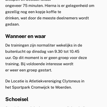
ongeveer 75 minuten. Hierna is er gelegenheid om
gezellig nog een kopje koffie te
drinken, wat door de meeste deelnemers wordt
gedaan.
Wanneer en waar
De trainingen zijn normaliter wekelijks in de
buitenlucht op dinsdag van 9.30 tot 10.45
uur. Op dit moment is er geen groep voor deze
training. Bij voldoende interesse wordt
er weer een groep gestart.
De Locatie is Atletiekvereniging Clytoneus in
het Sportpark Cromwijck te Woerden.
Schoeisel