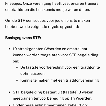
kneepjes. Onze vereniging heeft veel ervaren trainers
en triathleten die hun kennis met je willen delen.
Om de STF een succes voor jou en ons te maken
hebben we de volgende regels opgesteld:
Basisgegevens STF:
10 streekgenoten (Woerden en omstreken)
kunnen worden toegelaten voor STF begeleiding
om:
De laatste voorbereiding voor een triathlon te
optimaliseren.
Kennis te maken met een triathlonvereniging
STF begeleiding bestaat uit (laatste) 8 weken
meetrainen ter voorbereiding op Tri Woerden.
Onder begeleiding meetrainen gebeurt op: