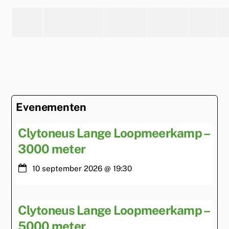
Evenementen
Clytoneus Lange Loopmeerkamp –
3000 meter
10 september 2026
@
19:30
Clytoneus Lange Loopmeerkamp –
5000 meter