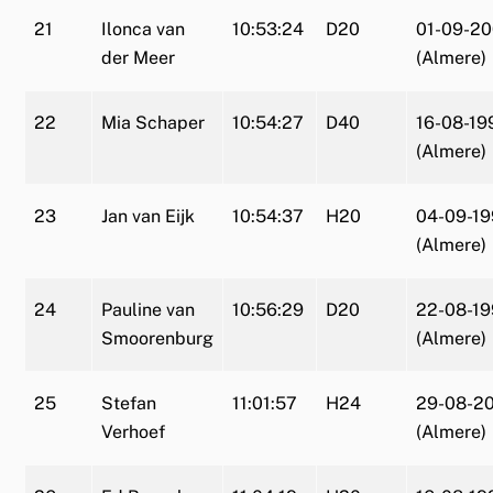
21
Ilonca van
10:53:24
D20
01-09-20
der Meer
(Almere)
22
Mia Schaper
10:54:27
D40
16-08-19
(Almere)
23
Jan van Eijk
10:54:37
H20
04-09-1
(Almere)
24
Pauline van
10:56:29
D20
22-08-1
Smoorenburg
(Almere)
25
Stefan
11:01:57
H24
29-08-2
Verhoef
(Almere)