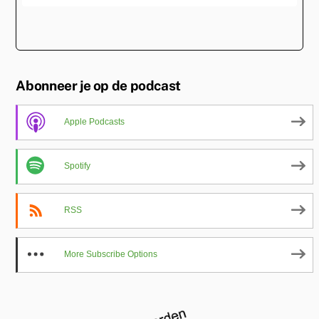
Abonneer je op de podcast
Apple Podcasts
Spotify
RSS
More Subscribe Options