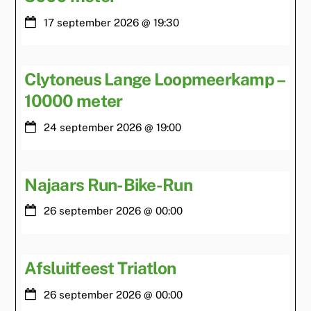
17 september 2026
@
19:30
Clytoneus Lange Loopmeerkamp –
10000 meter
24 september 2026
@
19:00
Najaars Run-Bike-Run
26 september 2026
@
00:00
Afsluitfeest Triatlon
26 september 2026
@
00:00