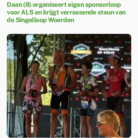
Daan (8) organiseert eigen sponsorloop
voor ALS en krijgt verrassende steun van
de Singelloop Woerden