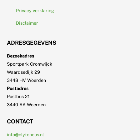
Privacy verklaring
Disclaimer
ADRESGEGEVENS
Bezoekadres
Sportpark Cromwijck
Waardsedijk 29
3448 HV Woerden
Postadres
Postbus 21
3440 AA Woerden
CONTACT
info@clytoneus.nl