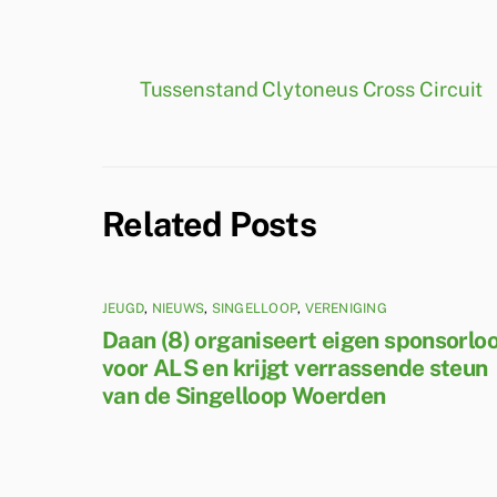
Tussenstand Clytoneus Cross Circuit
Related Posts
JEUGD
,
NIEUWS
,
SINGELLOOP
,
VERENIGING
Daan (8) organiseert eigen sponsorlo
voor ALS en krijgt verrassende steun
van de Singelloop Woerden