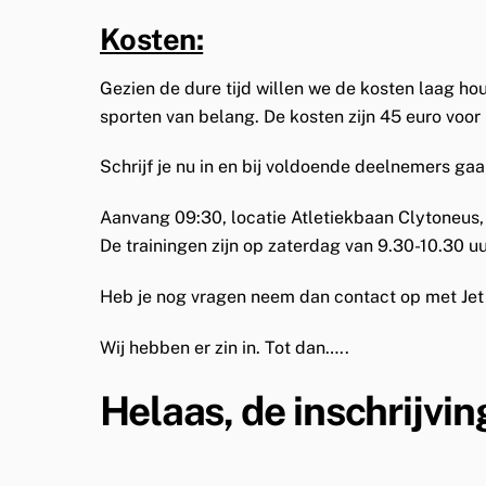
Kosten:
Gezien de dure tijd willen we de kosten laag hou
sporten van belang. De kosten zijn 45 euro voor
Schrijf je nu in en bij voldoende deelnemers ga
Aanvang 09:30, locatie Atletiekbaan Clytoneus
De trainingen zijn op zaterdag van 9.30-10.30 
Heb je nog vragen neem dan contact op met Jet
Wij hebben er zin in. Tot dan…..
Helaas, de inschrijving