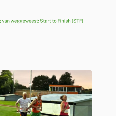
 van weggeweest: Start to Finish (STF)