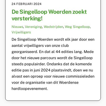
24 FEBRUARI 2024
De Singelloop Woerden zoekt
versterking!
Nieuws
,
Vereniging
,
Wedstrijden
,
Weg
Singelloop
,
Vrijwilligers
De Singelloop Woerden wordt elk jaar door een
aantal vrijwilligers van onze club
georganiseerd. En dat al 44 edities lang. Mede
door het nieuwe parcours wordt de Singelloop
steeds populairder. Ondanks dat de komende
editie pas in juni 2024 plaatsvindt, doen we nu
alvast een oproep voor nieuwe commissieleden
voor de organisatie van dit Woerdense
hardloopevenement.