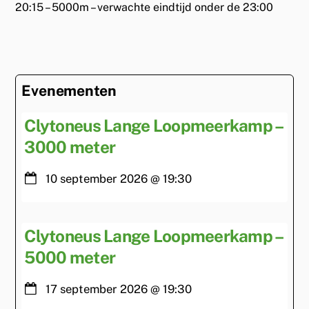
20:15 – 5000m – verwachte eindtijd onder de 23:00
Evenementen
Clytoneus Lange Loopmeerkamp –
3000 meter
10 september 2026
@
19:30
Clytoneus Lange Loopmeerkamp –
5000 meter
17 september 2026
@
19:30