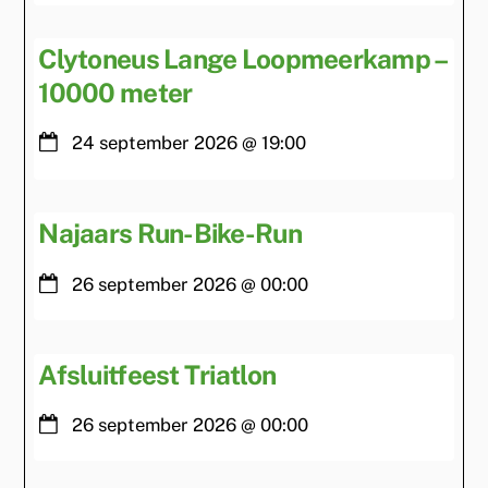
Clytoneus Lange Loopmeerkamp –
10000 meter
24 september 2026
@
19:00
Najaars Run-Bike-Run
26 september 2026
@
00:00
Afsluitfeest Triatlon
26 september 2026
@
00:00