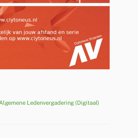
Algemene Ledenvergadering (Digitaal)