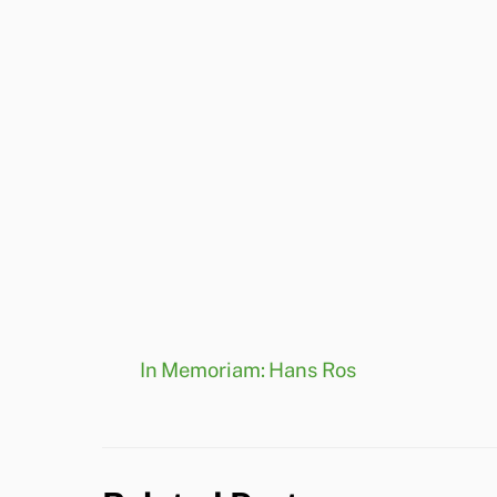
In Memoriam: Hans Ros