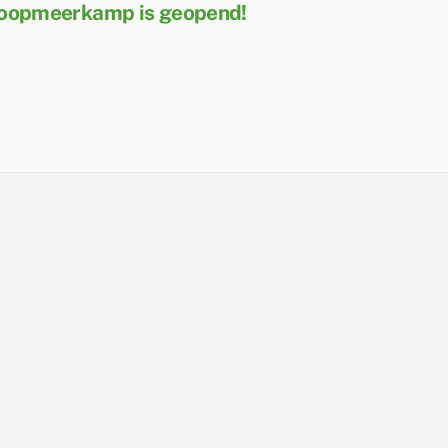
oopmeerkamp is geopend!