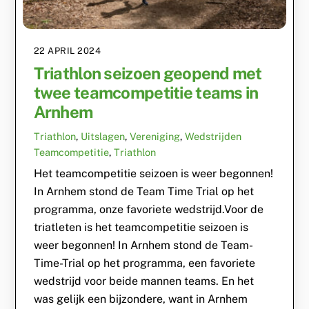
22 APRIL 2024
Triathlon seizoen geopend met
twee teamcompetitie teams in
Arnhem
Triathlon
,
Uitslagen
,
Vereniging
,
Wedstrijden
Teamcompetitie
,
Triathlon
Het teamcompetitie seizoen is weer begonnen!
In Arnhem stond de Team Time Trial op het
programma, onze favoriete wedstrijd.Voor de
triatleten is het teamcompetitie seizoen is
weer begonnen! In Arnhem stond de Team-
Time-Trial op het programma, een favoriete
wedstrijd voor beide mannen teams. En het
was gelijk een bijzondere, want in Arnhem