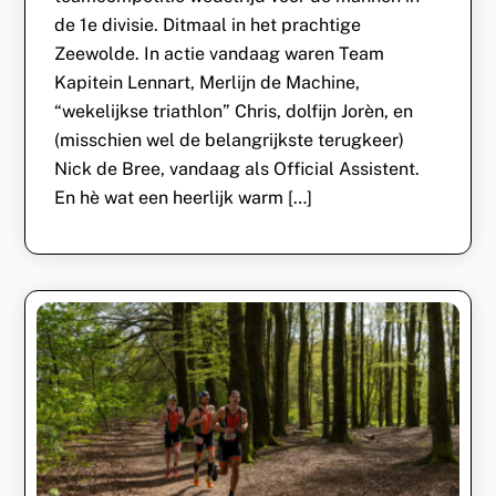
de 1e divisie. Ditmaal in het prachtige
Zeewolde. In actie vandaag waren Team
Kapitein Lennart, Merlijn de Machine,
“wekelijkse triathlon” Chris, dolfijn Jorèn, en
(misschien wel de belangrijkste terugkeer)
Nick de Bree, vandaag als Official Assistent.
En hè wat een heerlijk warm […]