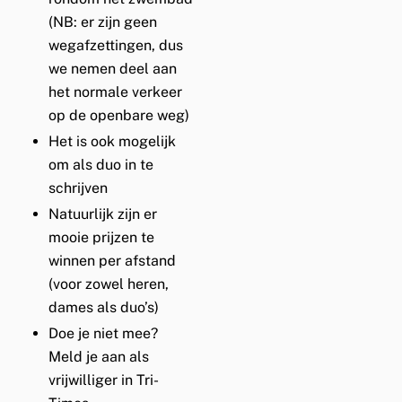
(NB: er zijn geen
wegafzettingen, dus
we nemen deel aan
het normale verkeer
op de openbare weg)
Het is ook mogelijk
om als duo in te
schrijven
Natuurlijk zijn er
mooie prijzen te
winnen per afstand
(voor zowel heren,
dames als duo’s)
Doe je niet mee?
Meld je aan als
vrijwilliger in Tri-