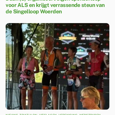
voor ALS en krijgt verrassende steun van
de Singelloop Woerden