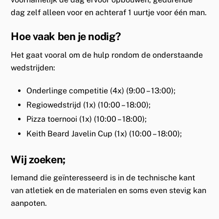
dag zelf alleen voor en achteraf 1 uurtje voor één man.
Hoe vaak ben je nodig?
Het gaat vooral om de hulp rondom de onderstaande
wedstrijden:
Onderlinge competitie (4x) (9:00 – 13:00);
Regiowedstrijd (1x) (10:00 – 18:00);
Pizza toernooi (1x) (10:00 – 18:00);
Keith Beard Javelin Cup (1x) (10:00 – 18:00);
Wij zoeken;
Iemand die geïnteresseerd is in de technische kant
van atletiek en de materialen en soms even stevig kan
aanpoten.