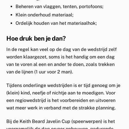
Beheren van vlaggen, tenten, portofoons;
Klein onderhoud materiaal;
Ordelijk houden van het materiaalhok;
Hoe druk ben je dan?
In de regel kan veel op de dag van de wedstrijd zelf
worden klaargezet, soms is het handig om een dag
van te voren al een en ander te doen, zoals trekken
van de lijnen (1 uur voor 2 man).
Tijdens onderlinge wedstrijden is er tijd genoeg om je
(klein) kind, neefje of nichtje aan te moedigen. Voor
een regiowedstrijd is het voorbereiden en uitvoeren
wat meer werk in verband met de strakke planning.
Bij de Keith Beard Javelin Cup (speerwerpen) is het
voornamelijk de dag ervoor opbouwen, gedurende