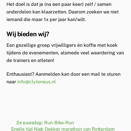
Het doel is dat je (na een paar keer) zelf / samen
onderdelen kan klaarzetten. Daarom zoeken we niet
iemand die maar 1x per jaar kan/wilt.
Wij bieden wij?
Een gezellige groep vrijwilligers èn koffie met koek
tijdens de evenementen, alsmede veel waardering van
de trainers en atleten!
Enthausiast? Aanmelden kan door een mail te sturen
naar
info@clytoneus.nl
2e paasdag: Run-Bike-Run
Snelle tijd Niek Dekker marathon van Rotterdam