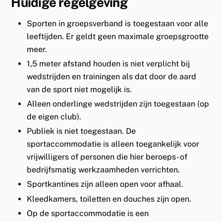
Huidige regelgeving
Sporten in groepsverband is toegestaan voor alle
leeftijden. Er geldt geen maximale groepsgrootte
meer.
1,5 meter afstand houden is niet verplicht bij
wedstrijden en trainingen als dat door de aard
van de sport niet mogelijk is.
Alleen onderlinge wedstrijden zijn toegestaan (op
de eigen club).
Publiek is niet toegestaan. De
sportaccommodatie is alleen toegankelijk voor
vrijwilligers of personen die hier beroeps- of
bedrijfsmatig werkzaamheden verrichten.
Sportkantines zijn alleen open voor afhaal.
Kleedkamers, toiletten en douches zijn open.
Op de sportaccommodatie is een