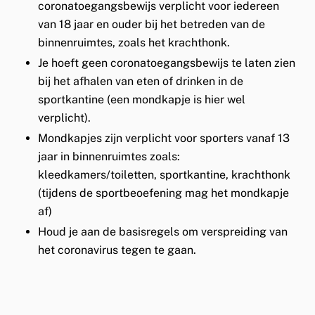
coronatoegangsbewijs verplicht voor iedereen
van 18 jaar en ouder bij het betreden van de
binnenruimtes, zoals het krachthonk.
Je hoeft geen coronatoegangsbewijs te laten zien
bij het afhalen van eten of drinken in de
sportkantine (een mondkapje is hier wel
verplicht).
Mondkapjes zijn verplicht voor sporters vanaf 13
jaar in binnenruimtes zoals:
kleedkamers/toiletten, sportkantine, krachthonk
(tijdens de sportbeoefening mag het mondkapje
af)
Houd je aan de basisregels om verspreiding van
het coronavirus tegen te gaan.