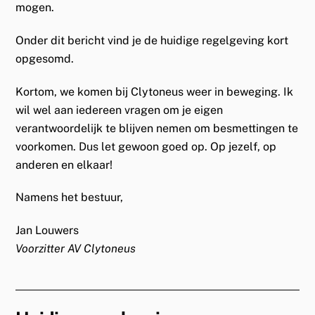
mogen.
Onder dit bericht vind je de huidige regelgeving kort
opgesomd.
Kortom, we komen bij Clytoneus weer in beweging. Ik
wil wel aan iedereen vragen om je eigen
verantwoordelijk te blijven nemen om besmettingen te
voorkomen. Dus let gewoon goed op. Op jezelf, op
anderen en elkaar!
Namens het bestuur,
Jan Louwers
Voorzitter AV Clytoneus