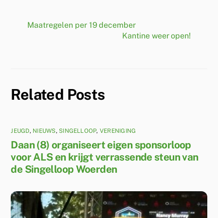
Maatregelen per 19 december
Kantine weer open!
Related Posts
JEUGD
,
NIEUWS
,
SINGELLOOP
,
VERENIGING
Daan (8) organiseert eigen sponsorloop
voor ALS en krijgt verrassende steun van
de Singelloop Woerden