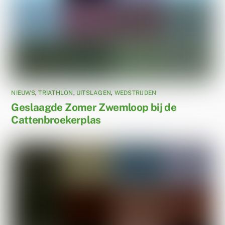
NIEUWS
,
TRIATHLON
,
UITSLAGEN
,
WEDSTRIJDEN
Geslaagde Zomer Zwemloop bij de
Cattenbroekerplas