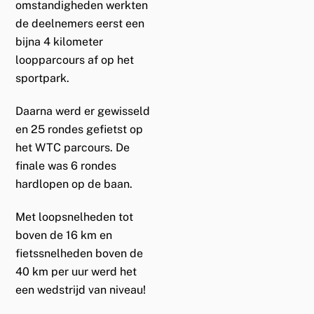
omstandigheden werkten
de deelnemers eerst een
bijna 4 kilometer
loopparcours af op het
sportpark.
Daarna werd er gewisseld
en 25 rondes gefietst op
het WTC parcours. De
finale was 6 rondes
hardlopen op de baan.
Met loopsnelheden tot
boven de 16 km en
fietssnelheden boven de
40 km per uur werd het
een wedstrijd van niveau!