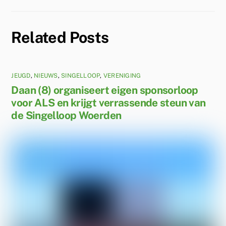
Related Posts
JEUGD
,
NIEUWS
,
SINGELLOOP
,
VERENIGING
Daan (8) organiseert eigen sponsorloop
voor ALS en krijgt verrassende steun van
de Singelloop Woerden