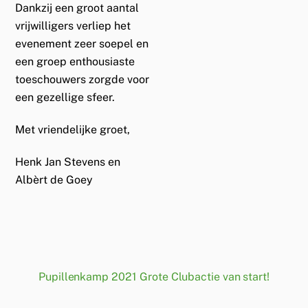
Dankzij een groot aantal
vrijwilligers verliep het
evenement zeer soepel en
een groep enthousiaste
toeschouwers zorgde voor
een gezellige sfeer.
Met vriendelijke groet,
Henk Jan Stevens en
Albèrt de Goey
Pupillenkamp 2021
Grote Clubactie van start!