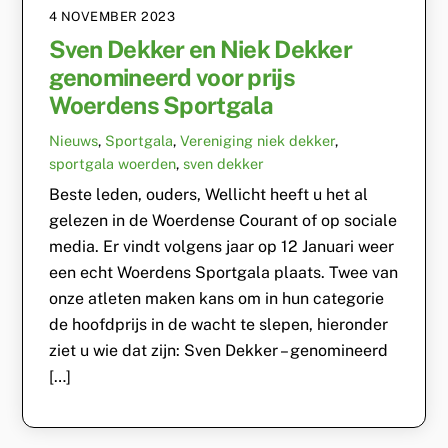
4 NOVEMBER 2023
Sven Dekker en Niek Dekker
genomineerd voor prijs
Woerdens Sportgala
Nieuws
,
Sportgala
,
Vereniging
niek dekker
,
sportgala woerden
,
sven dekker
Beste leden, ouders, Wellicht heeft u het al
gelezen in de Woerdense Courant of op sociale
media. Er vindt volgens jaar op 12 Januari weer
een echt Woerdens Sportgala plaats. Twee van
onze atleten maken kans om in hun categorie
de hoofdprijs in de wacht te slepen, hieronder
ziet u wie dat zijn: Sven Dekker – genomineerd
[…]