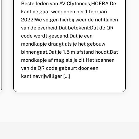
Beste leden van AV Clytoneus,HOERA De
kantine gaat weer open per 1 februari
2022!We volgen hierbij weer de richtlijnen
van de overheid.Dat betekent:Dat de QR
code wordt gescand.Dat je een
mondkapje draagt als je het gebouw
binnengaat.Dat je 1,5 m afstand houdt.Dat
mondkapje af mag als je zit.Het scannen
van de QR code gebeurt door een
kantinevrijwilliger […]