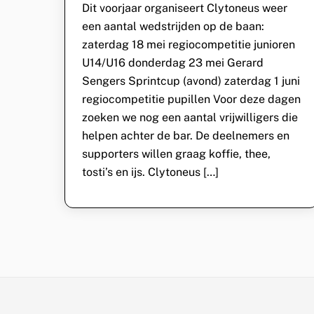
Dit voorjaar organiseert Clytoneus weer
een aantal wedstrijden op de baan:
zaterdag 18 mei regiocompetitie junioren
U14/U16 donderdag 23 mei Gerard
Sengers Sprintcup (avond) zaterdag 1 juni
regiocompetitie pupillen Voor deze dagen
zoeken we nog een aantal vrijwilligers die
helpen achter de bar. De deelnemers en
supporters willen graag koffie, thee,
tosti’s en ijs. Clytoneus […]