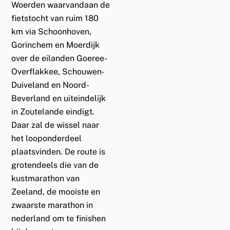
Woerden waarvandaan de
fietstocht van ruim 180
km via Schoonhoven,
Gorinchem en Moerdijk
over de eilanden Goeree-
Overflakkee, Schouwen-
Duiveland en Noord-
Beverland en uiteindelijk
in Zoutelande eindigt.
Daar zal de wissel naar
het looponderdeel
plaatsvinden. De route is
grotendeels die van de
kustmarathon van
Zeeland, de mooiste en
zwaarste marathon in
nederland om te finishen