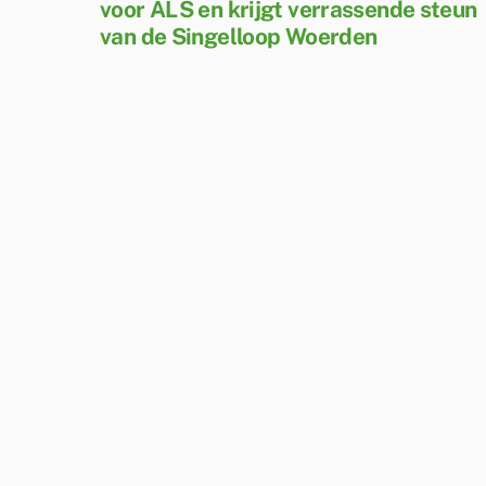
voor ALS en krijgt verrassende steun
van de Singelloop Woerden