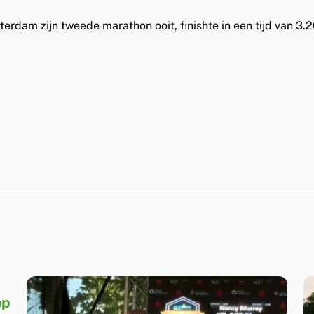
terdam zijn tweede marathon ooit, finishte in een tijd van 3.2
op