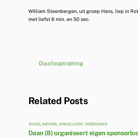
William Steenbergen, uit groep Hans, liep in Rot
met liefst 6 min. en 50 sec.
Duurlooptraining
Related Posts
JEUGD
,
NIEUWS
,
SINGELLOOP
,
VERENIGING
Daan (8) organiseert eigen sponsorlo