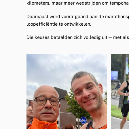
kilometers, maar meer wedstrijden om
tempoha
Daarnaast werd voorafgaand aan de marathonsp
loopefficiëntie
te ontwikkelen.
Die keuzes betaalden zich volledig uit — met als