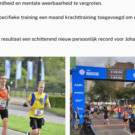
rdheid en mentale weerbaarheid
te vergroten.
ecifieke training een maand krachttraining toegevoegd om
 resultaat een schitterend nieuw persoonlijk record voor Joha