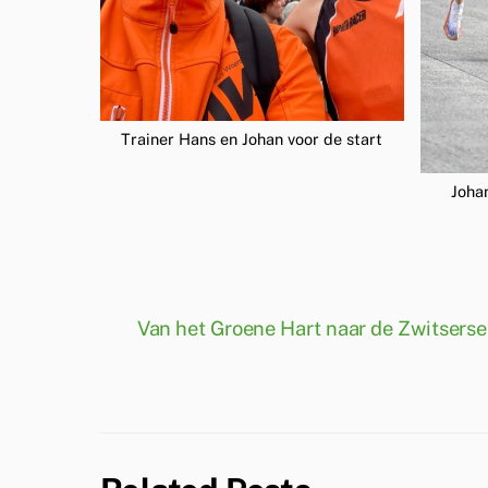
Trainer Hans en Johan voor de start
Joha
Van het Groene Hart naar de Zwitsers