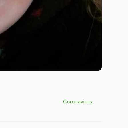
Coronavirus