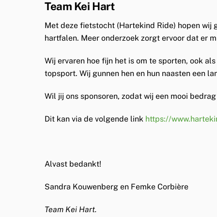
Team Kei Hart
Met deze fietstocht (Hartekind Ride) hopen wij 
hartfalen. Meer onderzoek zorgt ervoor dat er m
Wij ervaren hoe fijn het is om te sporten, ook 
topsport. Wij gunnen hen en hun naasten een la
Wil jij ons sponsoren, zodat wij een mooi bedra
Dit kan via de volgende link
https://www.harteki
Alvast bedankt!
Sandra Kouwenberg en Femke Corbière
Team Kei Hart.