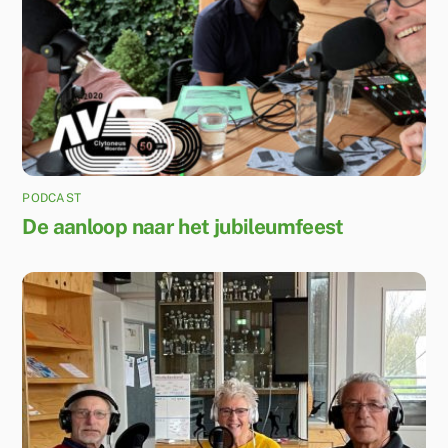
PODCAST
De aanloop naar het jubileumfeest