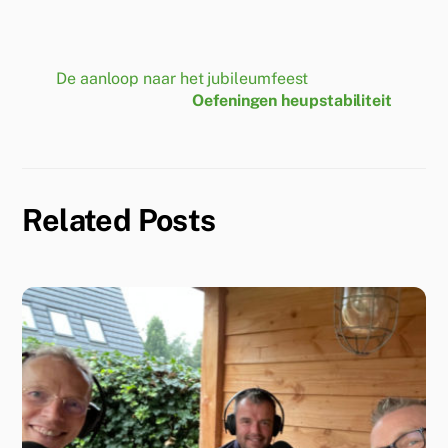
De aanloop naar het jubileumfeest
Oefeningen heupstabiliteit
Related Posts