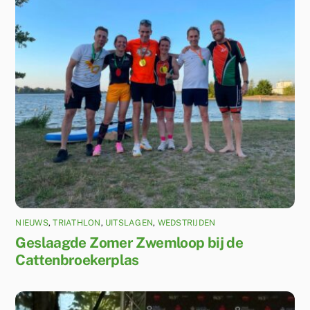
NIEUWS
,
TRIATHLON
,
UITSLAGEN
,
WEDSTRIJDEN
Geslaagde Zomer Zwemloop bij de
Cattenbroekerplas