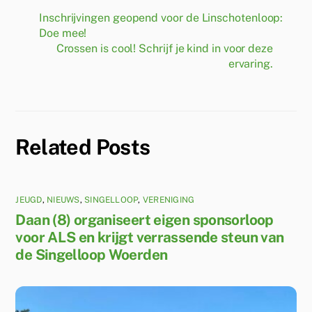
Inschrijvingen geopend voor de Linschotenloop:
Doe mee!
Crossen is cool! Schrijf je kind in voor deze
ervaring.
Related Posts
JEUGD
,
NIEUWS
,
SINGELLOOP
,
VERENIGING
Daan (8) organiseert eigen sponsorloop
voor ALS en krijgt verrassende steun van
de Singelloop Woerden