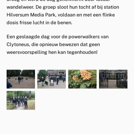
wandelweer. De groep sloot hun tocht af bij station
Hilversum Media Park, voldaan en met een flinke
dosis frisse lucht in de benen.
Een geslaagde dag voor de powerwalkers van
Clytoneus, die opnieuw bewezen dat geen
weersvoorspelling hen kan tegenhouden!