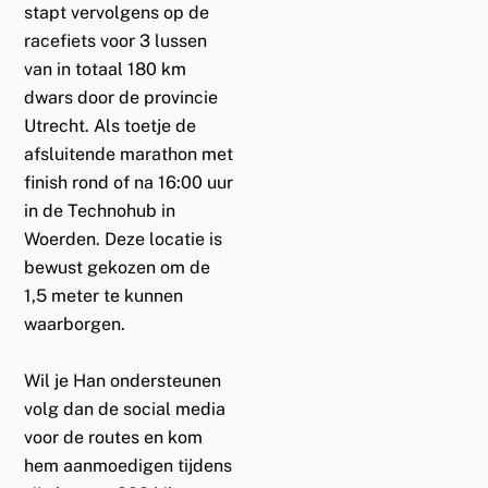
stapt vervolgens op de
racefiets voor 3 lussen
van in totaal 180 km
dwars door de provincie
Utrecht. Als toetje de
afsluitende marathon met
finish rond of na 16:00 uur
in de Technohub in
Woerden. Deze locatie is
bewust gekozen om de
1,5 meter te kunnen
waarborgen.
Wil je Han ondersteunen
volg dan de social media
voor de routes en kom
hem aanmoedigen tijdens