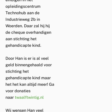
opleidingscentrum
Technohub aan de
Industrieweg 2b in
Woerden. Daar zal hij hij
de cheque overhandigen
aan stichting het
gehandicapte kind.
Door Han is er is al veel
geld binnengehaald voor
stichting het
gehandicapte kind maar
het het kan altijd meer! Ga
voor donaties
naar
twaalftwintig.nl
Wij wensen Han veel