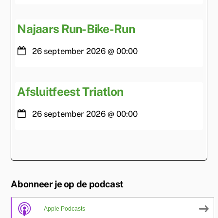
Najaars Run-Bike-Run
26 september 2026
@
00:00
Afsluitfeest Triatlon
26 september 2026
@
00:00
Abonneer je op de podcast
Apple Podcasts