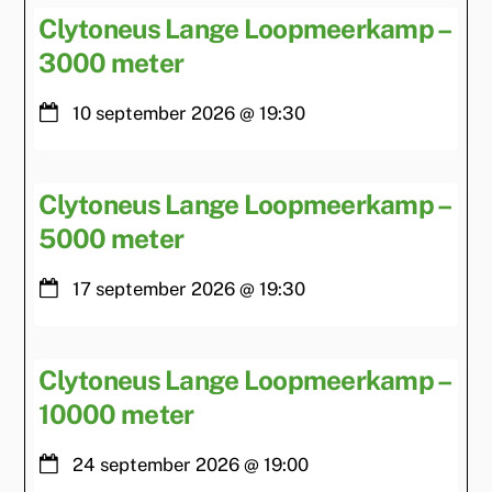
Clytoneus Lange Loopmeerkamp –
3000 meter
10 september 2026
@
19:30
Clytoneus Lange Loopmeerkamp –
5000 meter
17 september 2026
@
19:30
Clytoneus Lange Loopmeerkamp –
10000 meter
24 september 2026
@
19:00