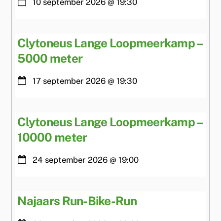
10 september 2026
@
19:30
Clytoneus Lange Loopmeerkamp –
5000 meter
17 september 2026
@
19:30
Clytoneus Lange Loopmeerkamp –
10000 meter
24 september 2026
@
19:00
Najaars Run-Bike-Run