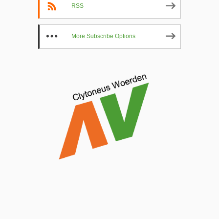
RSS
More Subscribe Options