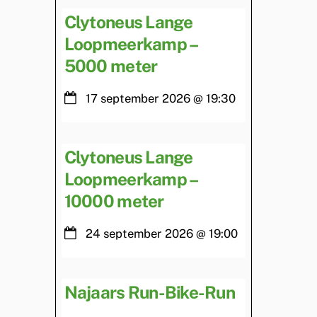
Clytoneus Lange
Loopmeerkamp –
5000 meter
17 september 2026
@
19:30
Clytoneus Lange
Loopmeerkamp –
10000 meter
24 september 2026
@
19:00
Najaars Run-Bike-Run