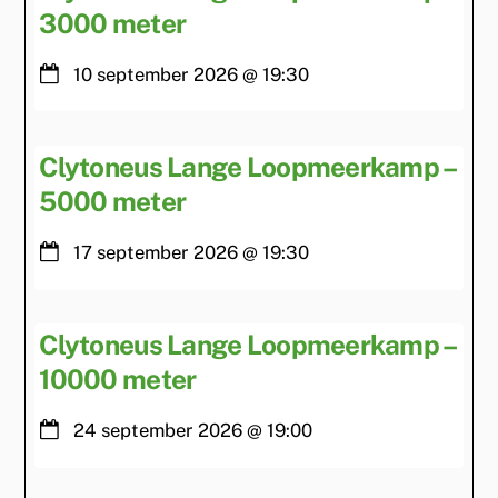
3000 meter
10 september 2026
@
19:30
Clytoneus Lange Loopmeerkamp –
5000 meter
17 september 2026
@
19:30
Clytoneus Lange Loopmeerkamp –
10000 meter
24 september 2026
@
19:00