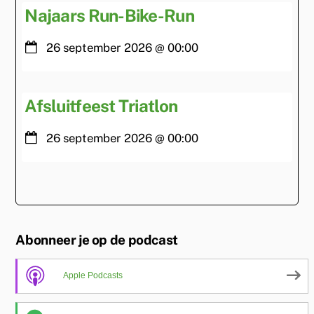
Najaars Run-Bike-Run
26 september 2026
@
00:00
Afsluitfeest Triatlon
26 september 2026
@
00:00
Abonneer je op de podcast
Apple Podcasts