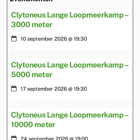
Clytoneus Lange Loopmeerkamp –
3000 meter
10 september 2026
@
19:30
Clytoneus Lange Loopmeerkamp –
5000 meter
17 september 2026
@
19:30
Clytoneus Lange Loopmeerkamp –
10000 meter
24 september 2026
@
19:00