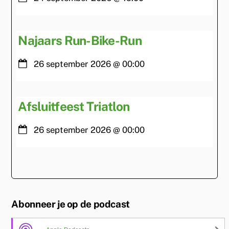
Najaars Run-Bike-Run
26 september 2026
@
00:00
Afsluitfeest Triatlon
26 september 2026
@
00:00
Abonneer je op de podcast